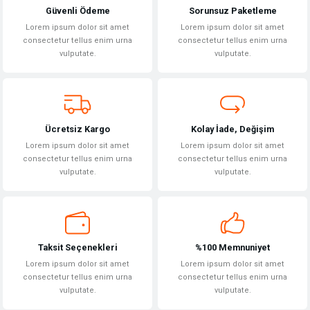
Güvenli Ödeme
Sorunsuz Paketleme
Lorem ipsum dolor sit amet
Lorem ipsum dolor sit amet
consectetur tellus enim urna
consectetur tellus enim urna
vulputate.
vulputate.
Ücretsiz Kargo
Kolay İade, Değişim
Lorem ipsum dolor sit amet
Lorem ipsum dolor sit amet
consectetur tellus enim urna
consectetur tellus enim urna
vulputate.
vulputate.
Taksit Seçenekleri
%100 Memnuniyet
Lorem ipsum dolor sit amet
Lorem ipsum dolor sit amet
consectetur tellus enim urna
consectetur tellus enim urna
vulputate.
vulputate.