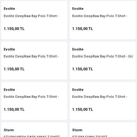
Evolite
Evolite
Evolite DeepRaw Bay Polo T-Shirt -
Evolite DeepRaw Bay Polo T-Shirt -
Sarı
Kırmızı
1.150,00 TL
1.150,00 TL
Evolite
Evolite
Evolite DeepRaw Bay Polo T-Shirt -
Evolite DeepRaw Bay Polo T-Shirt - Gri
Antrasit
1.150,00 TL
1.150,00 TL
Evolite
Evolite
Evolite DeepRaw Bay Polo T-Shirt -
Evolite DeepRaw Bay Polo T-Shirt -
Mavi
Turuncu
1.150,00 TL
1.150,00 TL
Sturm
Sturm