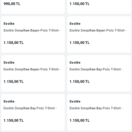
990,00 TL
1.150,00 TL
Evolite
Evolite
Evolite DeepRaw Bayan Polo T-Shirt -
Evolite DeepRaw Bayan Polo T-Shirt -
Sarı
Turuncu
1.150,00 TL
1.150,00 TL
Evolite
Evolite
Evolite DeepRaw Bayan Polo T-Shirt -
Evolite DeepRaw Bay Polo T-Shirt -
Gri
Sax
1.150,00 TL
1.150,00 TL
Evolite
Evolite
Evolite DeepRaw Bay Polo T-Shirt -
Evolite DeepRaw Bay Polo T-Shirt -
Lacivert
Beyaz
1.150,00 TL
1.150,00 TL