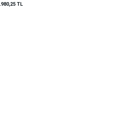
.980,25 TL