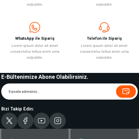
vulputate.
vulputate.
WhatsApp ile Sipariş
Telefon ile Sipariş
Lorem ipsum dolor sit amet
Lorem ipsum dolor sit amet
consectetur tellus enim urna
consectetur tellus enim urna
vulputate.
vulputate.
E-Bültenimize Abone Olabilirsiniz.
Bizi Takip Edin: