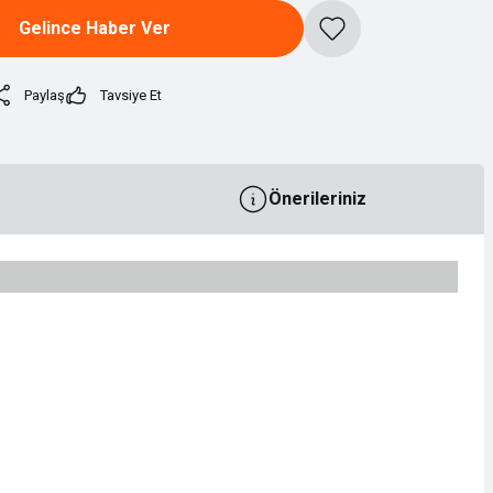
Gelince Haber Ver
Paylaş
Tavsiye Et
Önerileriniz