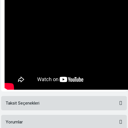
Taksit Seçenekleri
Yorumlar