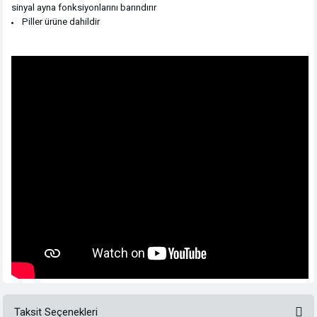
sinyal ayna fonksiyonlarını barındırır
Piller ürüne dahildir
Taksit Seçenekleri