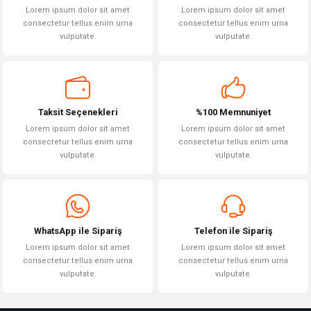
Lorem ipsum dolor sit amet
Lorem ipsum dolor sit amet
consectetur tellus enim urna
consectetur tellus enim urna
vulputate.
vulputate.
Gönder
Taksit Seçenekleri
%100 Memnuniyet
Lorem ipsum dolor sit amet
Lorem ipsum dolor sit amet
consectetur tellus enim urna
consectetur tellus enim urna
vulputate.
vulputate.
WhatsApp ile Sipariş
Telefon ile Sipariş
Lorem ipsum dolor sit amet
Lorem ipsum dolor sit amet
consectetur tellus enim urna
consectetur tellus enim urna
vulputate.
vulputate.