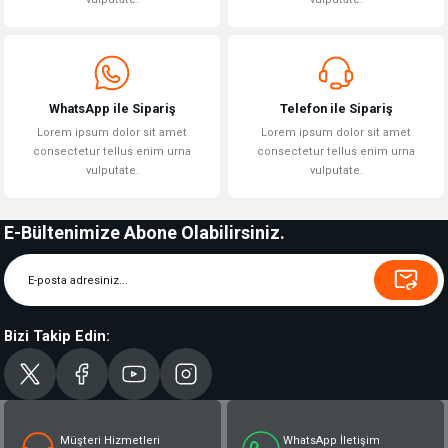
WhatsApp ile Sipariş
Telefon ile Sipariş
Lorem ipsum dolor sit amet
Lorem ipsum dolor sit amet
consectetur tellus enim urna
consectetur tellus enim urna
vulputate.
vulputate.
E-Bültenimize Abone Olabilirsiniz.
Bizi Takip Edin:
Müşteri Hizmetleri
WhatsApp İletişim