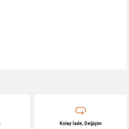
o
Kolay İade, Değişim