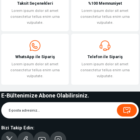
Taksit Seçenekleri
%100 Memnuniyet
Lorem ipsum dolor sit amet
Lorem ipsum dolor sit amet
consectetur tellus enim urna
consectetur tellus enim urna
vulputate.
vulputate.
WhatsApp ile Sipariş
Telefon ile Sipariş
Lorem ipsum dolor sit amet
Lorem ipsum dolor sit amet
consectetur tellus enim urna
consectetur tellus enim urna
vulputate.
vulputate.
E-Bültenimize Abone Olabilirsiniz.
Bizi Takip Edin: