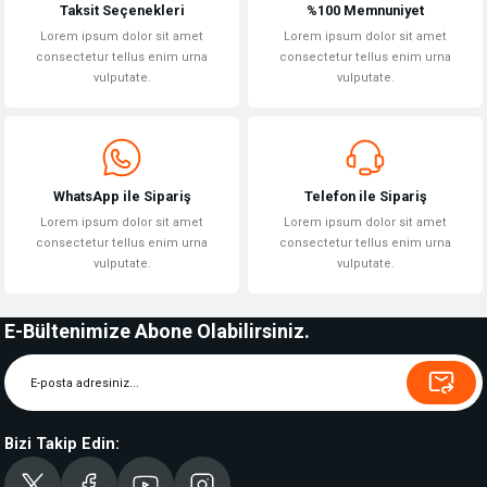
Taksit Seçenekleri
%100 Memnuniyet
Lorem ipsum dolor sit amet
Lorem ipsum dolor sit amet
consectetur tellus enim urna
consectetur tellus enim urna
vulputate.
vulputate.
WhatsApp ile Sipariş
Telefon ile Sipariş
Lorem ipsum dolor sit amet
Lorem ipsum dolor sit amet
consectetur tellus enim urna
consectetur tellus enim urna
vulputate.
vulputate.
E-Bültenimize Abone Olabilirsiniz.
Bizi Takip Edin: