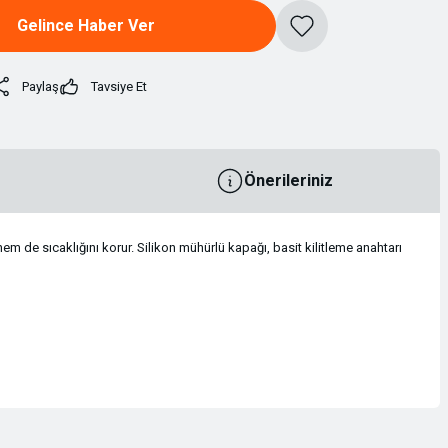
Gelince Haber Ver
Paylaş
Tavsiye Et
Önerileriniz
de sıcaklığını korur. Silikon mühürlü kapağı, basit kilitleme anahtarı